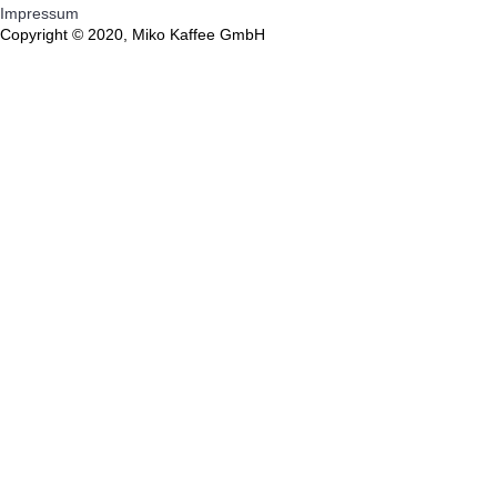
Impressum
Copyright © 2020, Miko Kaffee GmbH