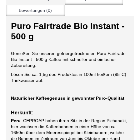
Bewertungen (0)
Puro Fairtrade Bio Instant -
500 g
Genießen Sie unseren gefriergetrockneten Puro Fairtrade
Bio Instant - 500 g Kaffee mit schneller und einfacher
Zubereitung:
Lösen Sie ca. 1,5g des Produktes in 100ml heißem (95°C)
Trinkwasser auf.
Natürlicher Kaffeegenuss in gewohnter Puro-Qualität
Herkunft:
Peru
: CEPROAP haben ihren Sitz in der Region Pichanaki,
hier wachsen die Kaffeebohnen in einer Höhe von ca.
1650m über dem Meeresspiegel bei Kleinbauern, welche
die Bohnen im Zeitraum von Juni bis Oktober per Hand