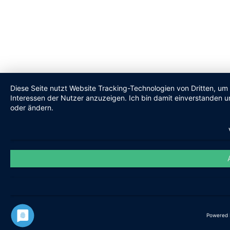
Diese Seite nutzt Website Tracking-Technologien von Dritten, um
Interessen der Nutzer anzuzeigen. Ich bin damit einverstanden un
oder ändern.
Powered 