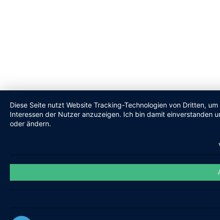
Diese Seite nutzt Website Tracking-Technologien von Dritten, um
Interessen der Nutzer anzuzeigen. Ich bin damit einverstanden un
oder ändern.