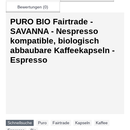
Bewertungen (0)
PURO BIO Fairtrade -
SAVANNA - Nespresso
kompatible, biologisch
abbaubare Kaffeekapseln -
Espresso
Schnellsuche
Puro
,
Fairtrade
,
Kapseln
,
Kaffee
,