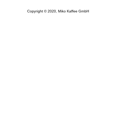
Copyright © 2020, Miko Kaffee GmbH