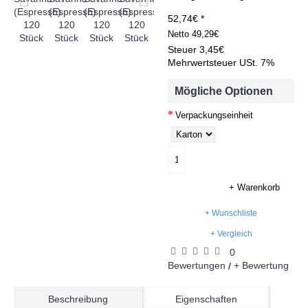
52,74€ *
Netto
49,29€
Steuer
3,45€
Mehrwertsteuer USt. 7%
Mögliche Optionen
Verpackungseinheit
+ Warenkorb
+ Wunschliste
+ Vergleich
0
Bewertungen
+ Bewertung
/
Beschreibung
Eigenschaften