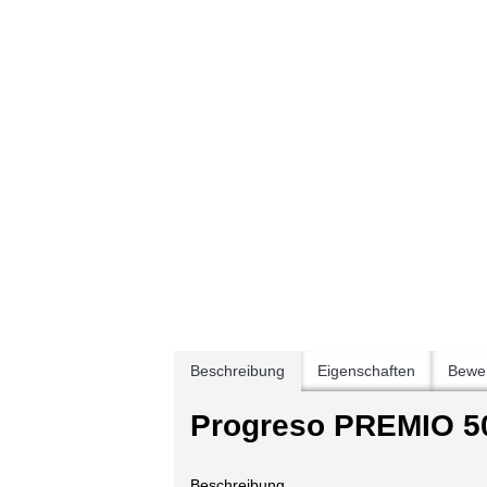
Beschreibung
Eigenschaften
Bewer
Progreso PREMIO 50
Beschreibung