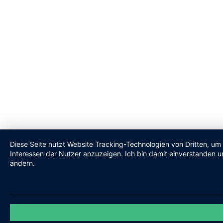
Diese Seite nutzt Website Tracking-Technologien von Dritten, um
Interessen der Nutzer anzuzeigen. Ich bin damit einverstanden un
ändern.