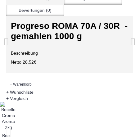
Bewertungen (0)
Progreso ROMA 70A / 30R -
gemahlen 1000 g
Beschreibung
Netto 28,52€
+ Warenkorb
+ Wunschliste
+ Vergleich
Bocello