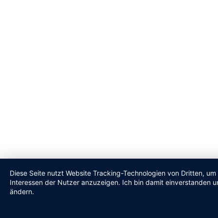
Diese Seite nutzt Website Tracking-Technologien von Dritten, um
Interessen der Nutzer anzuzeigen. Ich bin damit einverstanden un
ändern.