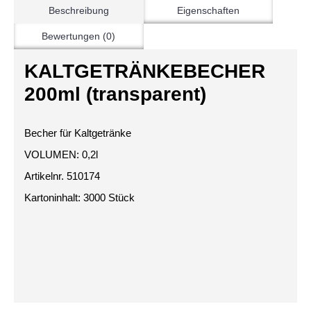
Beschreibung
Eigenschaften
Bewertungen (0)
KALTGETRÄNKEBECHER
200ml (transparent)
Becher für Kaltgetränke
VOLUMEN: 0,2l
Artikelnr. 510174
Kartoninhalt: 3000 Stück