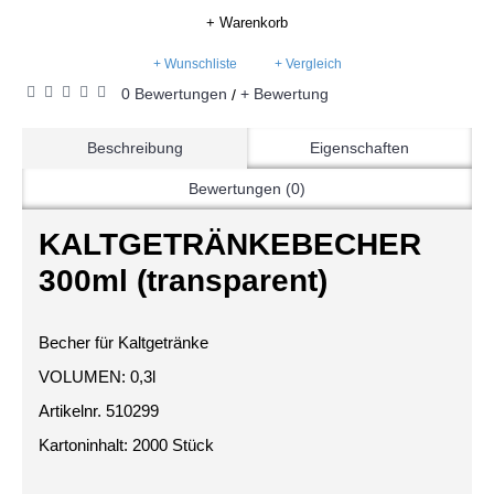
+ Warenkorb
+ Wunschliste
+ Vergleich
0 Bewertungen
+ Bewertung
/
Beschreibung
Eigenschaften
Bewertungen (0)
KALTGETRÄNKEBECHER
300ml (transparent)
Becher für Kaltgetränke
VOLUMEN: 0,3l
Artikelnr. 510299
Kartoninhalt: 2000 Stück