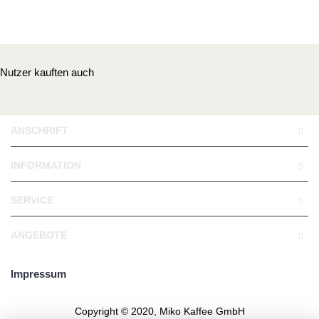
Nutzer kauften auch
ANSCHRIFT
INFORMATION
SERVICE
ANGEBOTE
Impressum
Copyright © 2020, Miko Kaffee GmbH