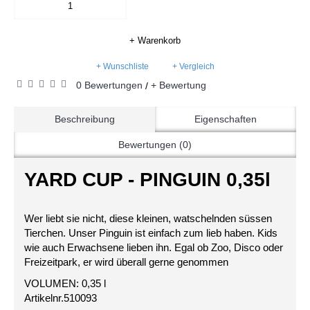
+ Warenkorb
+ Wunschliste
+ Vergleich
0 Bewertungen
+ Bewertung
/
Beschreibung
Eigenschaften
Bewertungen (0)
YARD CUP - PINGUIN 0,35l
Wer liebt sie nicht, diese kleinen, watschelnden süssen
Tierchen. Unser Pinguin ist einfach zum lieb haben. Kids
wie auch Erwachsene lieben ihn. Egal ob Zoo, Disco oder
Freizeitpark, er wird überall gerne genommen
VOLUMEN: 0,35 l
Artikelnr.510093