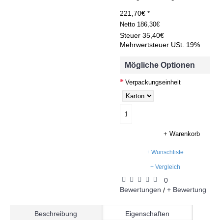
221,70€ *
Netto
186,30€
Steuer
35,40€
Mehrwertsteuer USt. 19%
Mögliche Optionen
Verpackungseinheit
+ Warenkorb
+ Wunschliste
+ Vergleich
0
Bewertungen
+ Bewertung
/
Beschreibung
Eigenschaften