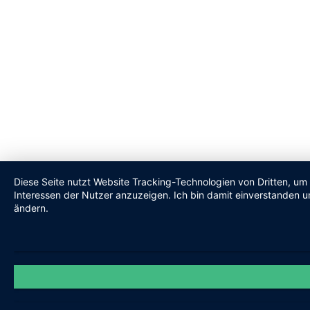
Diese Seite nutzt Website Tracking-Technologien von Dritten, um
Interessen der Nutzer anzuzeigen. Ich bin damit einverstanden un
ändern.