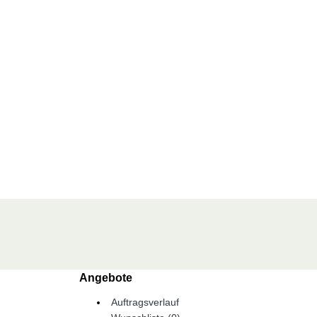
Angebote
Auftragsverlauf