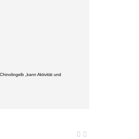
Chinolingelb „kann Aktivität und