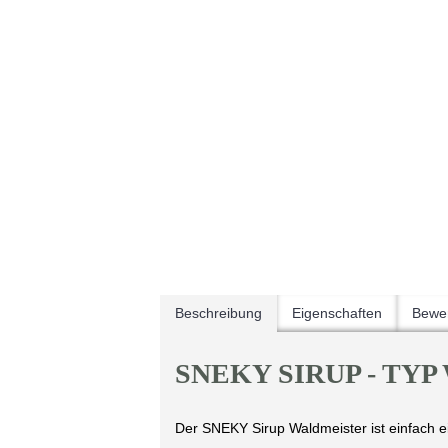
Beschreibung
Eigenschaften
Bewer
SNEKY SIRUP - TYP
Der SNEKY Sirup Waldmeister ist einfach ei