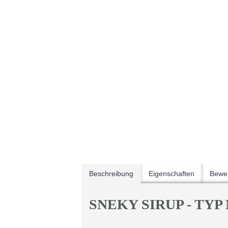
Beschreibung
Eigenschaften
Bewer
SNEKY SIRUP - TYP