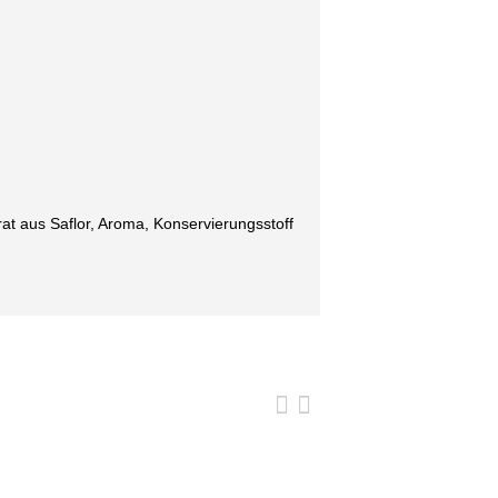
at aus Saflor, Aroma, Konservierungsstoff