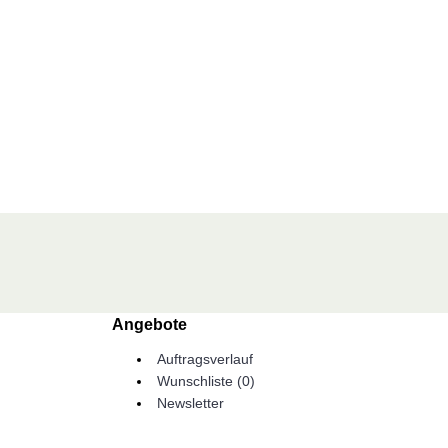
Angebote
Auftragsverlauf
Wunschliste (
0
)
Newsletter