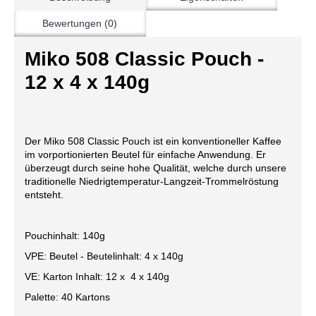
Bewertungen (0)
Miko 508 Classic Pouch -
12 x 4 x 140g
Der Miko 508 Classic Pouch ist ein konventioneller Kaffee
im vorportionierten Beutel für einfache Anwendung. Er
überzeugt durch seine hohe Qualität, welche durch unsere
traditionelle Niedrigtemperatur-Langzeit-Trommelröstung
entsteht.
Pouchinhalt: 140g
VPE: Beutel - Beutelinhalt: 4 x 140g
VE: Karton Inhalt: 12 x 4 x 140g
Palette: 40 Kartons