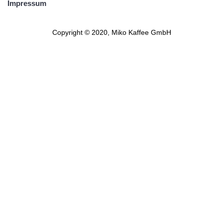
Impressum
Copyright © 2020, Miko Kaffee GmbH