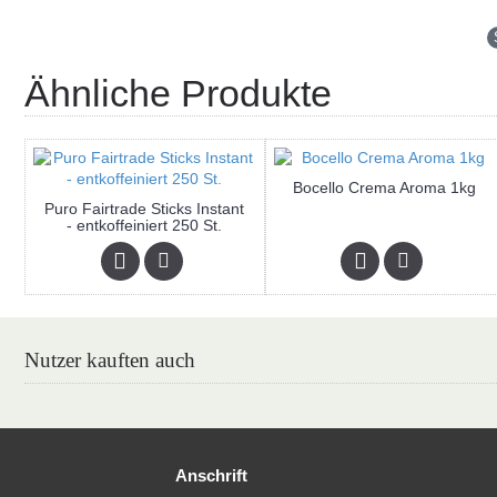
Ähnliche Produkte
Bocello Crema Aroma 1kg
Puro Fairtrade Sticks Instant
- entkoffeiniert 250 St.
Nutzer kauften auch
Anschrift