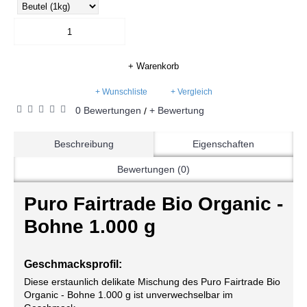
+ Warenkorb
+ Wunschliste
+ Vergleich
0 Bewertungen
+ Bewertung
/
Beschreibung
Eigenschaften
Bewertungen (0)
Puro Fairtrade Bio Organic -
Bohne 1.000 g
Geschmacksprofil:
Diese erstaunlich delikate Mischung des Puro Fairtrade Bio
Organic - Bohne 1.000 g ist unverwechselbar im