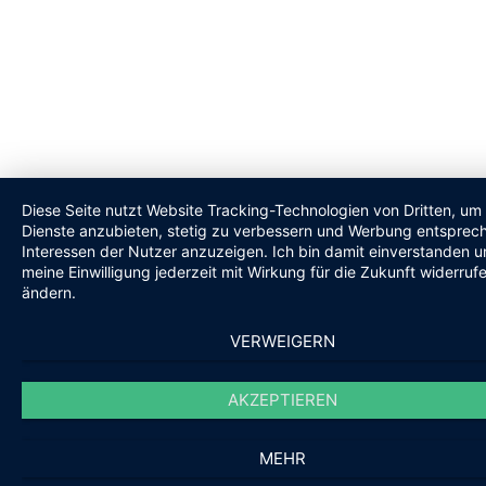
Diese Seite nutzt Website Tracking-Technologien von Dritten, um 
Dienste anzubieten, stetig zu verbessern und Werbung entsprec
Interessen der Nutzer anzuzeigen. Ich bin damit einverstanden 
meine Einwilligung jederzeit mit Wirkung für die Zukunft widerruf
ändern.
VERWEIGERN
AKZEPTIEREN
MEHR