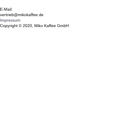
E-Mail:
vertrieb@mikokaffee.de
Impressum
Copyright © 2020, Miko Kaffee GmbH