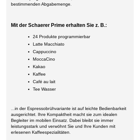
bestimmenden Abgabemenge.
Mit der
Schaerer Prime
erhalten Sie z. B.:
24 Produkte programmierbar
Latte Macchiato
Cappuccino
MoccaCino
Kakao
Kaffee
Café au lait
Tee Wasser
...in der Espressobrühvariante ist auf leichte Bedienbarkeit
ausgerichtet. Ihre Kompaktheit macht sie zum idealen
Begleiter im mobilen Einsatz. Dabei bleibt sie immer
leistungsstark und verwöhnt Sie und Ihre Kunden mit
erlesenen Kaffeespezialitäten.