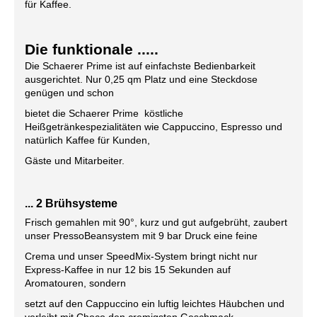
für Kaffee.
Die funktionale .....
Die Schaerer Prime ist auf einfachste Bedienbarkeit
ausgerichtet. Nur 0,25 qm Platz und eine Steckdose
genügen und schon
bietet die Schaerer Prime köstliche
Heißgetränkespezialitäten wie Cappuccino, Espresso und
natürlich Kaffee für Kunden,
Gäste und Mitarbeiter.
... 2 Brühsysteme
Frisch gemahlen mit 90°, kurz und gut aufgebrüht, zaubert
unser PressoBeansystem mit 9 bar Druck eine feine
Crema und unser SpeedMix-System bringt nicht nur
Express-Kaffee in nur 12 bis 15 Sekunden auf
Aromatouren, sondern
setzt auf den Cappuccino ein luftig leichtes Häubchen und