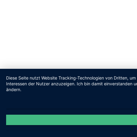
Diese Seite nutzt Website Tracking-Technologien von Dritten, um
Interessen der Nutzer anzuzeigen. Ich bin damit einverstanden un
ändern.