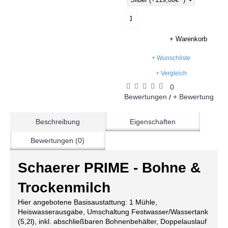
+ Warenkorb
+ Wunschliste
+ Vergleich
0
Bewertungen
+ Bewertung
/
Beschreibung
Eigenschaften
Bewertungen (0)
Schaerer PRIME - Bohne &
Trockenmilch
Hier angebotene Basisaustattung: 1 Mühle,
Heiswasserausgabe, Umschaltung Festwasser/Wassertank
(5,2l), inkl. abschließbaren Bohnenbehälter, Doppelauslauf