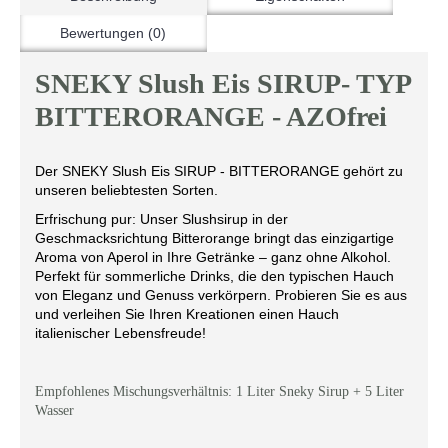
Bewertungen (0)
SNEKY Slush Eis SIRUP- TYP
BITTERORANGE - AZOfrei
Der SNEKY Slush Eis SIRUP - BITTERORANGE gehört zu
unseren beliebtesten Sorten.
Erfrischung pur: Unser Slushsirup in der
Geschmacksrichtung Bitterorange bringt das einzigartige
Aroma von Aperol in Ihre Getränke – ganz ohne Alkohol.
Perfekt für sommerliche Drinks, die den typischen Hauch
von Eleganz und Genuss verkörpern. Probieren Sie es aus
und verleihen Sie Ihren Kreationen einen Hauch
italienischer Lebensfreude!
Empfohlenes Mischungsverhältnis: 1 Liter Sneky Sirup + 5 Liter
Wasser