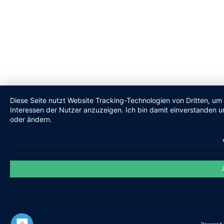
Diese Seite nutzt Website Tracking-Technologien von Dritten, um
Interessen der Nutzer anzuzeigen. Ich bin damit einverstanden un
oder ändern.
Powered 