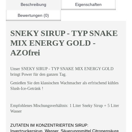
Beschreibung
Eigenschaften
Bewertungen (0)
SNEKY SIRUP - TYP SNAKE
MIX ENERGY GOLD -
AZOfrei
Unser SNEKY SIRUP - TYP SNAKE MIX ENERGY GOLD
bringt Power für den ganzen Tag.
Genießen Sie den klassischen Wachmacher als erfrischend kühles
Slush-Ice-Getränk !
Empfohlenes Mischungsverhältnis: 1 Liter Sneky Sirup + 5 Liter
Wasser
ZUTATEN IM KONZENTRIERTEN SIRUP:
Invertzuckersirup, Wasser, Säuerungsmittel Citronensäure,