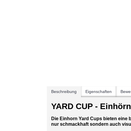
Beschreibung
Eigenschaften
Bewer
YARD CUP - Einhörne
Die Einhorn Yard Cups bieten eine 
nur schmackhaft sondern auch visu