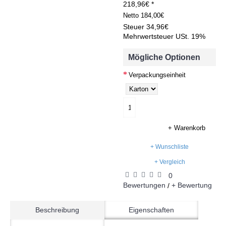
218,96€ *
Netto
184,00€
Steuer
34,96€
Mehrwertsteuer USt. 19%
Mögliche Optionen
Verpackungseinheit
+ Warenkorb
+ Wunschliste
+ Vergleich
0
Bewertungen
+ Bewertung
/
Beschreibung
Eigenschaften