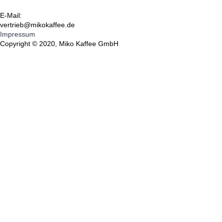
E-Mail:
vertrieb@mikokaffee.de
Impressum
Copyright © 2020, Miko Kaffee GmbH