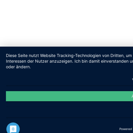
Diese Seite nutzt Website Tracking-Technologien von Dritten, um
Interessen der Nutzer anzuzeigen. Ich bin damit einverstanden un
oder ändern.
Powered 