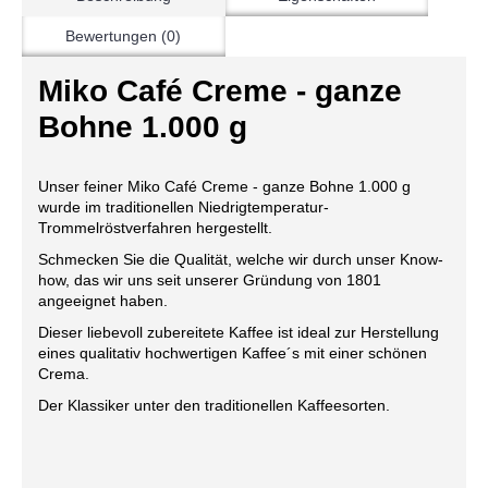
Bewertungen (0)
Miko Café Creme - ganze
Bohne 1.000 g
Unser feiner Miko Café Creme - ganze Bohne 1.000 g
wurde im traditionellen Niedrigtemperatur-
Trommelröstverfahren hergestellt.
Schmecken Sie die Qualität, welche wir durch unser Know-
how, das wir uns seit unserer Gründung von 1801
angeeignet haben.
Dieser liebevoll zubereitete Kaffee ist ideal zur Herstellung
eines qualitativ hochwertigen Kaffee´s mit einer schönen
Crema.
Der Klassiker unter den traditionellen Kaffeesorten.