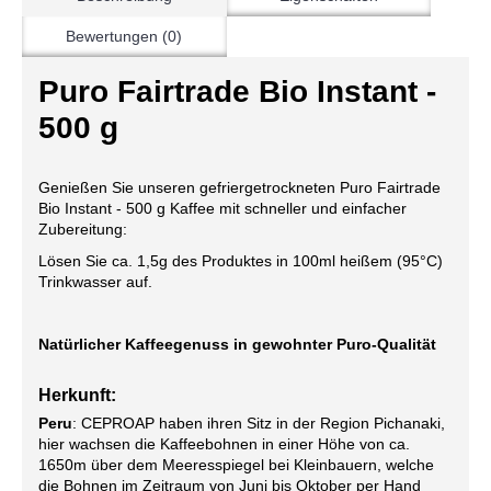
Bewertungen (0)
Puro Fairtrade Bio Instant -
500 g
Genießen Sie unseren gefriergetrockneten Puro Fairtrade
Bio Instant - 500 g Kaffee mit schneller und einfacher
Zubereitung:
Lösen Sie ca. 1,5g des Produktes in 100ml heißem (95°C)
Trinkwasser auf.
Natürlicher Kaffeegenuss in gewohnter Puro-Qualität
Herkunft:
Peru
: CEPROAP haben ihren Sitz in der Region Pichanaki,
hier wachsen die Kaffeebohnen in einer Höhe von ca.
1650m über dem Meeresspiegel bei Kleinbauern, welche
die Bohnen im Zeitraum von Juni bis Oktober per Hand