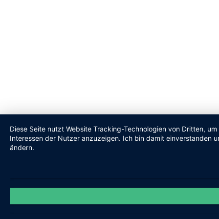
Diese Seite nutzt Website Tracking-Technologien von Dritten, um
Interessen der Nutzer anzuzeigen. Ich bin damit einverstanden un
ändern.