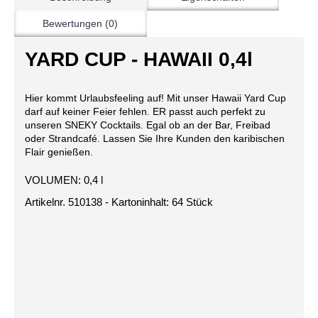
Bewertungen (0)
YARD CUP - HAWAII 0,4l
Hier kommt Urlaubsfeeling auf! Mit unser Hawaii Yard Cup
darf auf keiner Feier fehlen. ER passt auch perfekt zu
unseren SNEKY Cocktails. Egal ob an der Bar, Freibad
oder Strandcafé. Lassen Sie Ihre Kunden den karibischen
Flair genießen.
VOLUMEN: 0,4 l
Artikelnr. 510138 - Kartoninhalt: 64 Stück