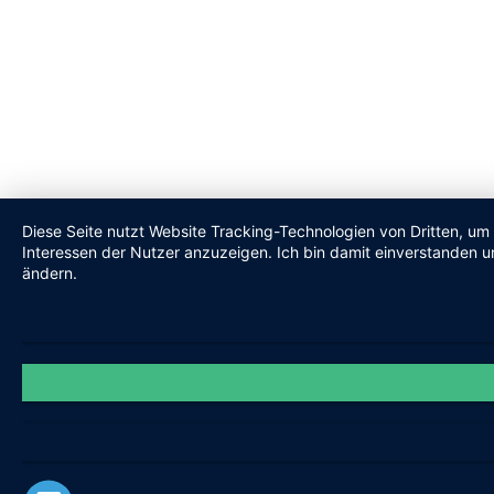
Diese Seite nutzt Website Tracking-Technologien von Dritten, um
Interessen der Nutzer anzuzeigen. Ich bin damit einverstanden un
ändern.