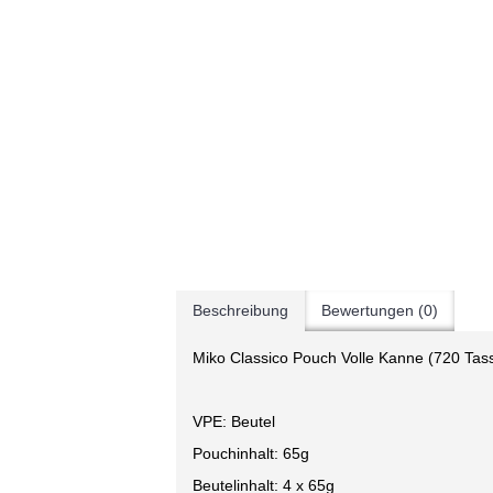
Beschreibung
Bewertungen (0)
Miko Classico Pouch Volle Kanne (720 Tass
VPE: Beutel
Pouchinhalt: 65g
Beutelinhalt: 4 x 65g