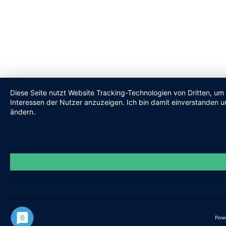
Diese Seite nutzt Website Tracking-Technologien von Dritten, um
Interessen der Nutzer anzuzeigen. Ich bin damit einverstanden un
ändern.
Pow