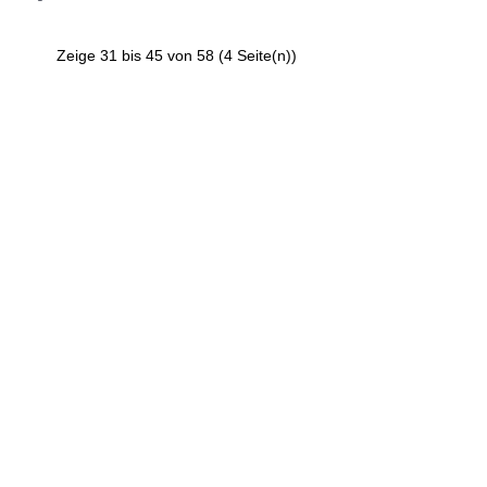
Zeige 31 bis 45 von 58 (4 Seite(n))