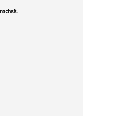
nschaft.