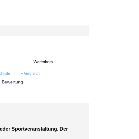
+ Warenkorb
hliste
+ Vergleich
+ Bewertung
eder Sportveranstaltung. Der