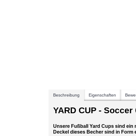
Beschreibung
Eigenschaften
Bewer
YARD CUP - Soccer 
Unsere Fußball Yard Cups sind ein 
Deckel dieses Becher sind in Form ei