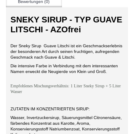
Bewertungen (0)
SNEKY SIRUP - TYP GUAVE
LITSCHI - AZOfrei
Der Sneky Sirup Guave Litschi ist ein Geschmackserlebnis
der besonderen Art durch seinen fruchtigen, aufregenden
Geschmack nach Guave & Litschi.
Die intensive Farbe in Verbindung mit dem interessanten
Namen erweckt die Neugierde von Klein und Groß.
Empfohlenes Mischungsverhältnis: 1 Liter Sneky Sirup + 5 Liter
Wasser
ZUTATEN IM KONZENTRIERTEN SIRUP:
Wasser, Invertzuckersirup, Säuerungsmittel Citronensäure,
färbendes Konzentrat aus Karotte, Aroma,
Konservierungsstoff Natriumbenzoat, Konservierungsstoff