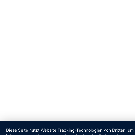
Diese Seite nutzt Website Tracking-Technologien von Dritten, um