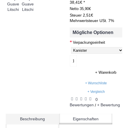
38,41€ *
Netto
35,90€
Steuer
2,51€
Mehrwertsteuer USt. 7%
Mögliche Optionen
Verpackungseinheit
+ Warenkorb
+ Wunschliste
+ Vergleich
0
Bewertungen
+ Bewertung
/
Beschreibung
Eigenschaften