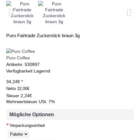
Puro Fairtrade Zuckerstick braun 3g
Puro Coffee
Artikelnr.
530897
Verfügbarkeit
Lagernd
34,24€ *
Netto
32,00€
Steuer
2,24€
Mehrwertsteuer USt. 7%
Mögliche Optionen
Verpackungseinheit