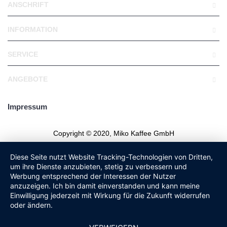
ANSCHRIFT
INFORMATION
SERVICE
ANGEBOTE
Impressum
Copyright © 2020, Miko Kaffee GmbH
Diese Seite nutzt Website Tracking-Technologien von Dritten,
um ihre Dienste anzubieten, stetig zu verbessern und
Werbung entsprechend der Interessen der Nutzer
anzuzeigen. Ich bin damit einverstanden und kann meine
Einwilligung jederzeit mit Wirkung für die Zukunft widerrufen
oder ändern.