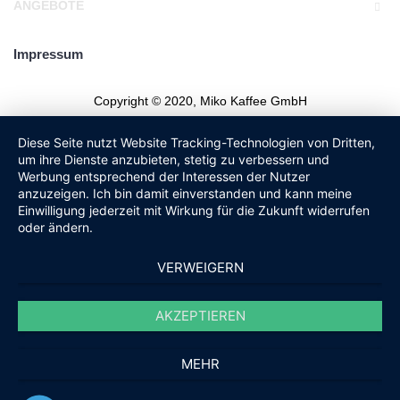
ANGEBOTE
Impressum
Copyright © 2020, Miko Kaffee GmbH
Diese Seite nutzt Website Tracking-Technologien von Dritten,
um ihre Dienste anzubieten, stetig zu verbessern und
Werbung entsprechend der Interessen der Nutzer
anzuzeigen. Ich bin damit einverstanden und kann meine
Einwilligung jederzeit mit Wirkung für die Zukunft widerrufen
oder ändern.
VERWEIGERN
AKZEPTIEREN
MEHR