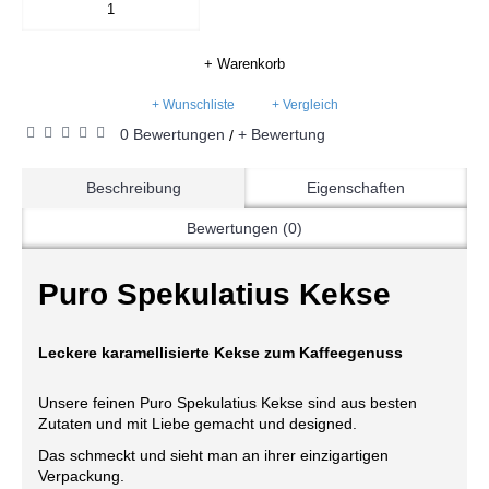
+ Warenkorb
+ Wunschliste
+ Vergleich
0 Bewertungen
+ Bewertung
/
Beschreibung
Eigenschaften
Bewertungen (0)
Puro Spekulatius Kekse
Leckere karamellisierte Kekse zum Kaffeegenuss
Unsere feinen Puro Spekulatius Kekse sind aus besten
Zutaten und mit Liebe gemacht und designed.
Das schmeckt und sieht man an ihrer einzigartigen
Verpackung.