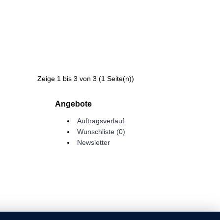
Zeige 1 bis 3 von 3 (1 Seite(n))
Angebote
Auftragsverlauf
Wunschliste (
0
)
Newsletter