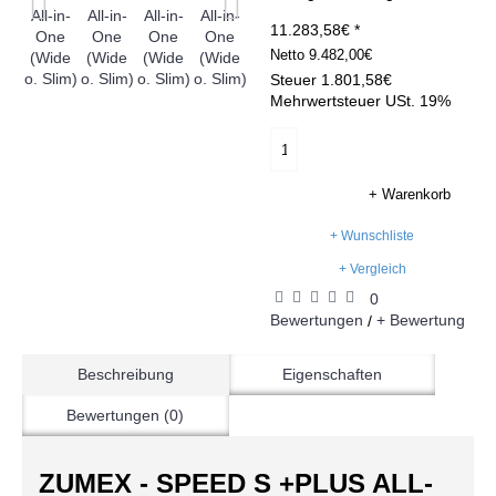
11.283,58€ *
Netto
9.482,00€
Steuer
1.801,58€
Mehrwertsteuer USt. 19%
+ Warenkorb
+ Wunschliste
+ Vergleich
0
Bewertungen
+ Bewertung
/
Beschreibung
Eigenschaften
Bewertungen (0)
ZUMEX - SPEED S +PLUS ALL-