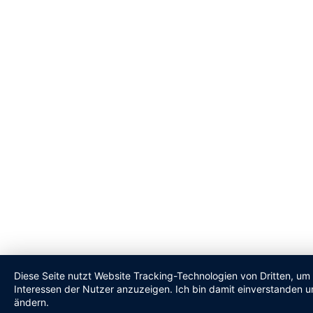
Diese Seite nutzt Website Tracking-Technologien von Dritten, um
Interessen der Nutzer anzuzeigen. Ich bin damit einverstanden un
ändern.