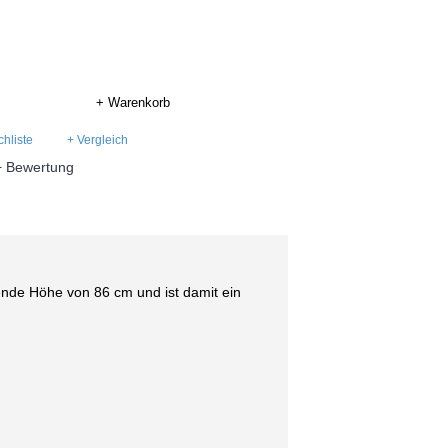
+ Warenkorb
hliste
+ Vergleich
+ Bewertung
nde Höhe von 86 cm und ist damit ein