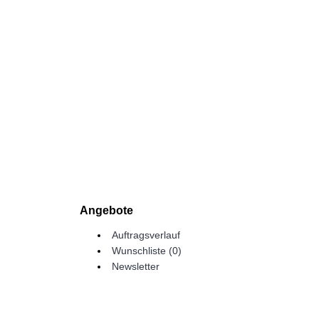
Angebote
Auftragsverlauf
Wunschliste (
0
)
Newsletter