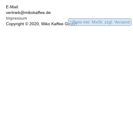
E-Mail:
vertrieb@mikokaffee.de
Impressum
* Preis inkl. MwSt. zzgl. Versand
Copyright © 2020, Miko Kaffee GmbH