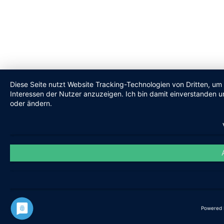
Diese Seite nutzt Website Tracking-Technologien von Dritten, um
Interessen der Nutzer anzuzeigen. Ich bin damit einverstanden un
oder ändern.
Powered 