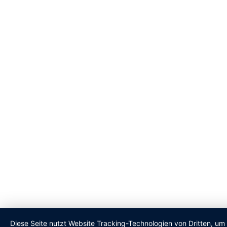
Diese Seite nutzt Website Tracking-Technologien von Dritten, um