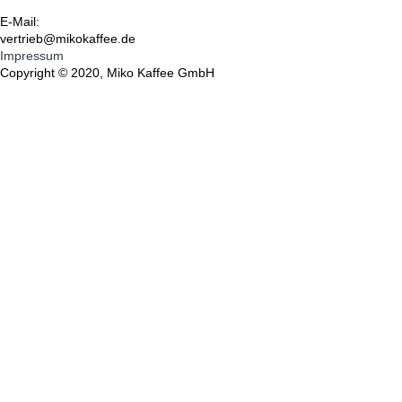
E-Mail:
vertrieb@mikokaffee.de
Impressum
Copyright © 2020, Miko Kaffee GmbH