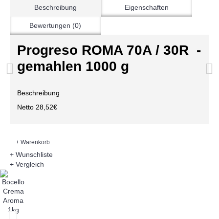
Beschreibung
Eigenschaften
Bewertungen (0)
Progreso ROMA 70A / 30R -
gemahlen 1000 g
Beschreibung
Netto 28,52€
+ Warenkorb
+ Wunschliste
+ Vergleich