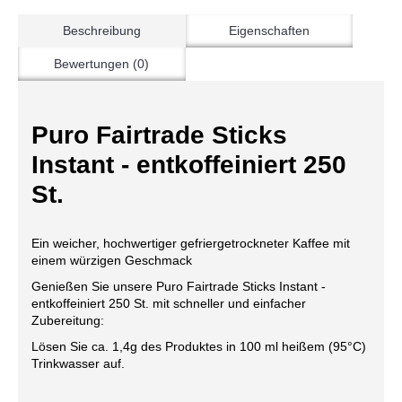
Beschreibung
Eigenschaften
Bewertungen (0)
Puro Fairtrade Sticks
Instant - entkoffeiniert 250
St.
Ein weicher, hochwertiger gefriergetrockneter Kaffee mit
einem würzigen Geschmack
Genießen Sie unsere Puro Fairtrade Sticks Instant -
entkoffeiniert 250 St. mit schneller und einfacher
Zubereitung:
Lösen Sie ca. 1,4g des Produktes in 100 ml heißem (95°C)
Trinkwasser auf.