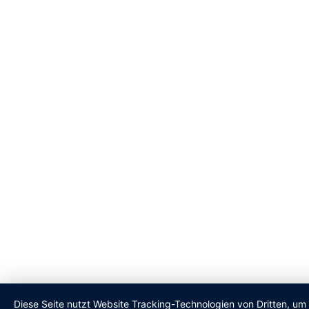
Diese Seite nutzt Website Tracking-Technologien von Dritten, um