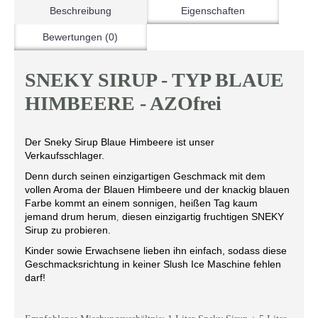
Beschreibung
Eigenschaften
Bewertungen (0)
SNEKY SIRUP - TYP BLAUE
HIMBEERE - AZOfrei
Der Sneky Sirup Blaue Himbeere ist unser
Verkaufsschlager.
Denn durch seinen einzigartigen Geschmack mit dem
vollen Aroma der Blauen Himbeere und der knackig blauen
Farbe kommt an einem sonnigen, heißen Tag kaum
jemand drum herum
diesen einzigartig fruchtigen SNEKY
,
Sirup zu probieren.
Kinder sowie Erwachsene lieben ihn einfach, sodass diese
Geschmacksrichtung in keiner Slush Ice Maschine fehlen
darf!