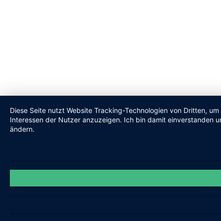
Diese Seite nutzt Website Tracking-Technologien von Dritten, um
Interessen der Nutzer anzuzeigen. Ich bin damit einverstanden un
ändern.