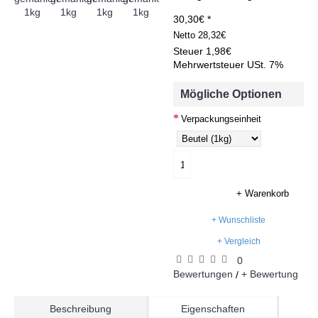
30,30€ *
Netto
28,32€
Steuer
1,98€
Mehrwertsteuer USt. 7%
Mögliche Optionen
Verpackungseinheit
+ Warenkorb
+ Wunschliste
+ Vergleich
0
Bewertungen
+ Bewertung
/
Beschreibung
Eigenschaften