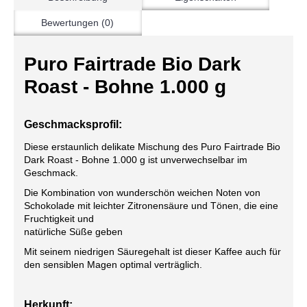
Bewertungen (0)
Puro Fairtrade Bio Dark
Roast - Bohne 1.000 g
Geschmacksprofil:
Diese erstaunlich delikate Mischung des Puro Fairtrade Bio
Dark Roast - Bohne 1.000 g ist unverwechselbar im
Geschmack.
Die Kombination von wunderschön weichen Noten von
Schokolade mit leichter Zitronensäure und Tönen, die eine
Fruchtigkeit und
natürliche Süße geben
Mit seinem niedrigen Säuregehalt ist dieser Kaffee auch für
den sensiblen Magen optimal verträglich.
Herkunft: