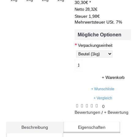
30,30€ *
Netto
28,32€
Steuer
1,98€
Mehrwertsteuer USt. 7%
Mögliche Optionen
Verpackungseinheit
+ Warenkorb
+ Wunschliste
+ Vergleich
0
Bewertungen
+ Bewertung
/
Beschreibung
Eigenschaften