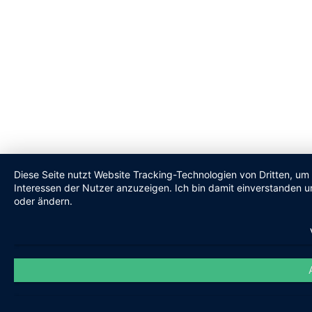
Diese Seite nutzt Website Tracking-Technologien von Dritten, um
Interessen der Nutzer anzuzeigen. Ich bin damit einverstanden un
oder ändern.