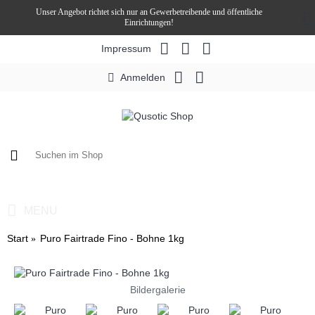
Unser Angebot richtet sich nur an Gewerbetreibende und öffentliche
Einrichtungen!
Impressum
Anmelden
0 Artikel - 0,00€ *
MENU
Start
Puro Fairtrade Fino - Bohne 1kg
Bildergalerie