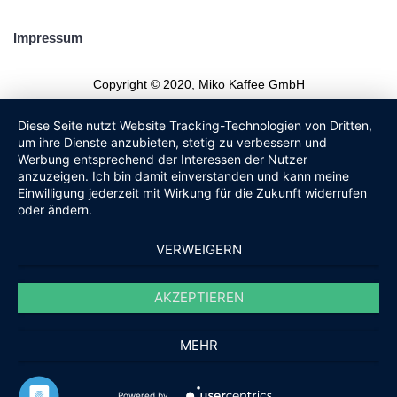
Impressum
Copyright © 2020, Miko Kaffee GmbH
Diese Seite nutzt Website Tracking-Technologien von Dritten,
um ihre Dienste anzubieten, stetig zu verbessern und
Werbung entsprechend der Interessen der Nutzer
anzuzeigen. Ich bin damit einverstanden und kann meine
Einwilligung jederzeit mit Wirkung für die Zukunft widerrufen
oder ändern.
VERWEIGERN
AKZEPTIEREN
MEHR
Powered by