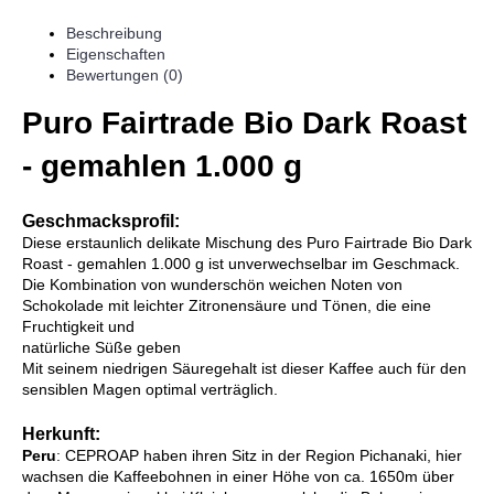
Beschreibung
Eigenschaften
Bewertungen (0)
Puro Fairtrade Bio Dark Roast
- gemahlen 1.000 g
Geschmacksprofil:
Diese erstaunlich delikate Mischung des Puro Fairtrade Bio Dark
Roast - gemahlen 1.000 g ist unverwechselbar im Geschmack.
Die Kombination von wunderschön weichen Noten von
Schokolade mit leichter Zitronensäure und Tönen, die eine
Fruchtigkeit und
natürliche Süße geben
Mit seinem niedrigen Säuregehalt ist dieser Kaffee auch für den
sensiblen Magen optimal verträglich.
Herkunft:
Peru
: CEPROAP haben ihren Sitz in der Region Pichanaki, hier
wachsen die Kaffeebohnen in einer Höhe von ca. 1650m über