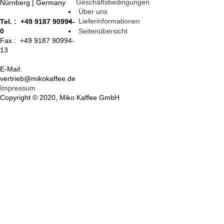
Geschäftsbedingungen
Nürnberg | Germany
Über uns
Lieferinformationen
Tel. : +49 9187 90994-
Seitenübersicht
0
Fax : +49 9187 90994-
13
E-Mail:
vertrieb@mikokaffee.de
Impressum
Copyright © 2020, Miko Kaffee GmbH