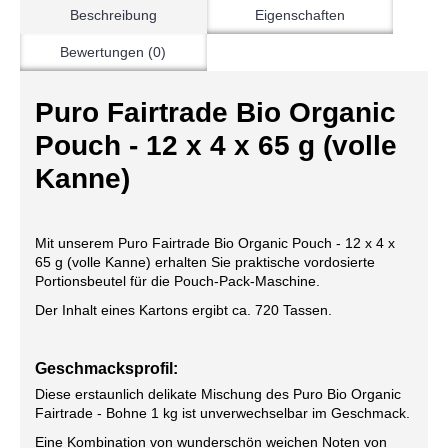
Beschreibung
Eigenschaften
Bewertungen (0)
Puro Fairtrade Bio Organic
Pouch - 12 x 4 x 65 g (volle
Kanne)
Mit unserem Puro Fairtrade Bio Organic Pouch - 12 x 4 x
65 g (volle Kanne) erhalten Sie praktische vordosierte
Portionsbeutel für die Pouch-Pack-Maschine.
Der Inhalt eines Kartons ergibt ca. 720 Tassen.
Geschmacksprofil:
Diese erstaunlich delikate Mischung des Puro Bio Organic
Fairtrade - Bohne 1 kg ist unverwechselbar im Geschmack.
Eine Kombination von wunderschön weichen Noten von