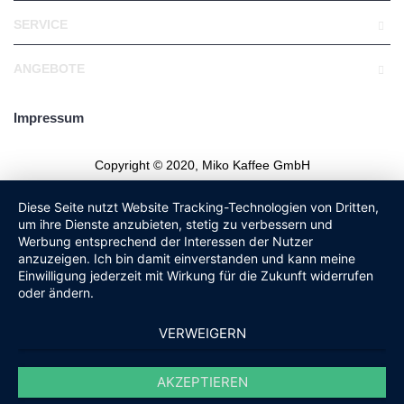
SERVICE
ANGEBOTE
Impressum
Copyright © 2020, Miko Kaffee GmbH
Diese Seite nutzt Website Tracking-Technologien von Dritten,
um ihre Dienste anzubieten, stetig zu verbessern und
Werbung entsprechend der Interessen der Nutzer
anzuzeigen. Ich bin damit einverstanden und kann meine
Einwilligung jederzeit mit Wirkung für die Zukunft widerrufen
oder ändern.
VERWEIGERN
AKZEPTIEREN