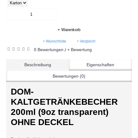
+ Warenkorb
+ Wunschliste
+ Vergleich
0 Bewertungen
+ Bewertung
/
Beschreibung
Eigenschaften
Bewertungen (0)
DOM-
KALTGETRÄNKEBECHER
200ml (9oz transparent)
OHNE DECKEL