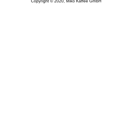
Copyright © 2020, Miko Kaffee GmbH